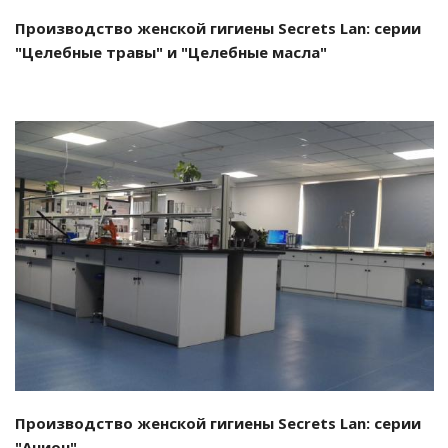
Производство женской гигиены Secrets Lan: серии
"Целебные травы" и "Целебные масла"
Смотреть проект
Производство женской гигиены Secrets Lan: серии
"Анион"