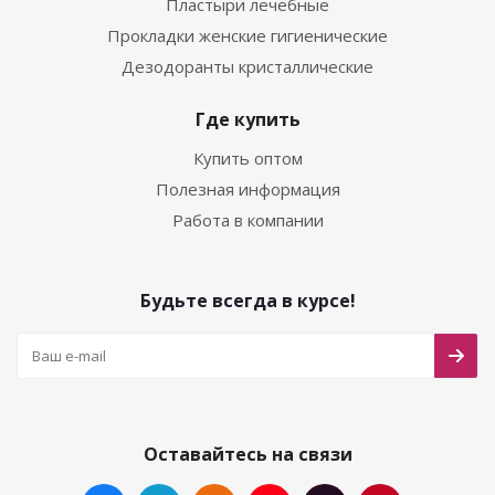
Пластыри лечебные
Прокладки женские гигиенические
Дезодоранты кристаллические
Где купить
Купить оптом
Полезная информация
Работа в компании
Будьте всегда в курсе!
Оставайтесь на связи