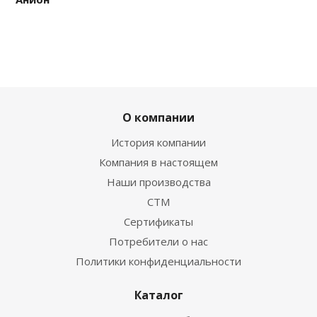
О компании
История компании
Компания в настоящем
Наши производства
СТМ
Сертификаты
Потребители о нас
Политики конфиденциальности
Каталог